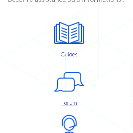
Guides
Forum